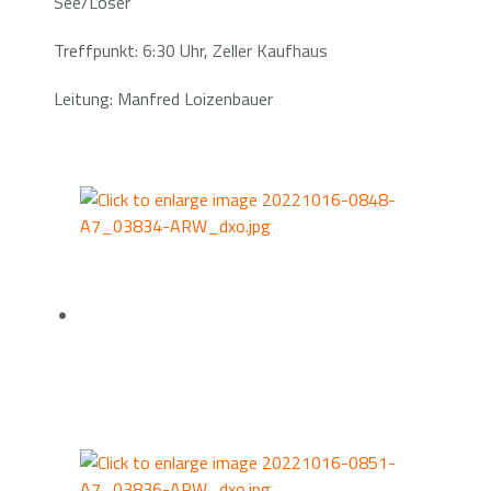
See/Loser
Treffpunkt: 6:30 Uhr, Zeller Kaufhaus
Leitung: Manfred Loizenbauer