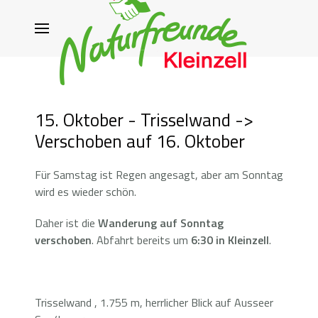
15. Oktober - Trisselwand ->
Verschoben auf 16. Oktober
Für Samstag ist Regen angesagt, aber am Sonntag
wird es wieder schön.
Daher ist die
Wanderung auf Sonntag
verschoben
. Abfahrt bereits um
6:30 in Kleinzell
.
Trisselwand , 1.755 m, herrlicher Blick auf Ausseer