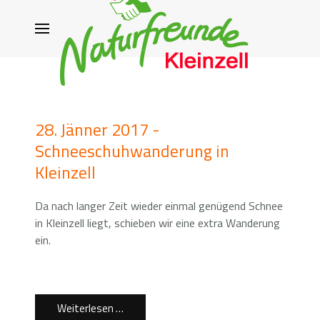
28. Jänner 2017 -
Schneeschuhwanderung in
Kleinzell
Da nach langer Zeit wieder einmal genügend Schnee
in Kleinzell liegt, schieben wir eine extra Wanderung
ein.
Weiterlesen …