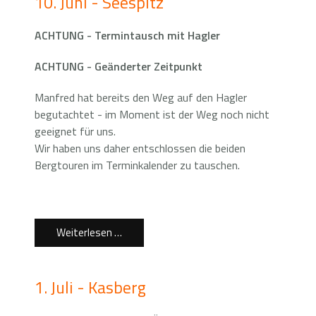
10. Juni - Seespitz
ACHTUNG - Termintausch mit Hagler
ACHTUNG - Geänderter Zeitpunkt
Manfred hat bereits den Weg auf den Hagler
begutachtet - im Moment ist der Weg noch nicht
geeignet für uns.
Wir haben uns daher entschlossen die beiden
Bergtouren im Terminkalender zu tauschen.
Weiterlesen …
1. Juli - Kasberg