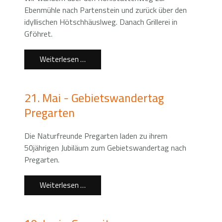
Ebenmühle nach Partenstein und zurück über den
idyllischen Hötschhäuslweg. Danach Grillerei in
Gföhret.
Weiterlesen …
21. Mai - Gebietswandertag
Pregarten
Die Naturfreunde Pregarten laden zu ihrem
50jährigen Jubiläum zum Gebietswandertag nach
Pregarten.
Weiterlesen …