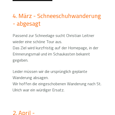
4. März - Schneeschuhwanderung
- abgesagt
Passend zur Schneelage sucht Christian Leitner
wieder eine schöne Tour aus.
Das Ziel wird kurzfristig auf der Homepage, in der
Erinnerungsmail und im Schaukasten bekannt
gegeben.
Leider müssen wir die ursprünglich geplante
Wanderung absagen.
Wir hoffen die eingeschobenen Wanderung nach St.
Ulrich war ein würdiger Ersatz.
2. April -