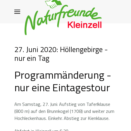
27. Juni 2020: Höllengebirge -
nur ein Tag
Programmänderung -
nur eine Eintagestour
Am Samstag, 27. Juni: Aufstieg von Taferlklause
(800 m) auf den Brunnkogel (1708) und weiter zum
Hochleckenhaus. Einkehr. Abstieg zur Kienklause.